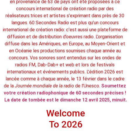
en provenance de 63 de pays ont été proposées à ce 
concours international de création radio par des 
réalisateurs.trices et artistes s’exprimant dans près de 30 
langues. 60 Secondes Radio est plus qu’un concours 
international de création radio: c’est aussi une plateforme de 
diffusion et de distribution d’oeuvres radio. L’organisation 
diffuse dans les Amériques, en Europe, au Moyen-Orient et 
en Océanie les productions soumises chaque année au 
concours. Vos sonores sont entendus sur les ondes de 
radios FM, Dab-Dab+ et web et lors de festivals 
internationaux et événements publics. L’édition 2026 est 
lancée comme à chaque année, le 13 février dans le cadre 
de la 
Journée mondiale de la radio
 de l’Unesco. 
Soumettez 
votre création radiophonique de 60 secondes précises ! 
La date de tombée est le dimanche 12 avril 2025, minuit.
Welcome
To 2026