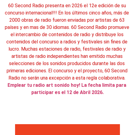
60 Second Radio presenta en 2026 el 12e edición de su 
concurso internacional!!! En los últimos cinco años, más de 
2000 obras de radio fueron enviadas por artistas de 63 
países y en mas de 30 idiomas. 60 Second Radio promueve 
el intercambio de contenidos de radio y distribuye los 
contenidos del concurso a radios y festivales sin fines de 
lucro. Muchas estaciones de radio, festivales de radio y 
artistas de radio independientes han emitido muchas 
selecciones de los sonidos producidos durante las dos 
primeras ediciones. El concurso y el proyecto, 60 Second 
Radio no serán una excepción a esta regla colaborativa. 
Emplear tu radio art sonido hoy! La fecha limita para 
participar es el 12 de Abril 2026.