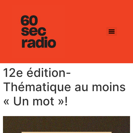
12e édition-
Thématique au moins
« Un mot »!