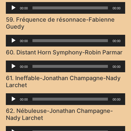
Lecteur
00:00
00:00
audio
59. Fréquence de résonnace-Fabienne
Guedy
Lecteur
00:00
00:00
audio
60. Distant Horn Symphony-Robin Parmar
Lecteur
00:00
00:00
audio
61. Ineffable-Jonathan Champagne-Nady
Larchet
Lecteur
00:00
00:00
audio
62. Nébuleuse-Jonathan Champagne-
Nady Larchet
Lecteur