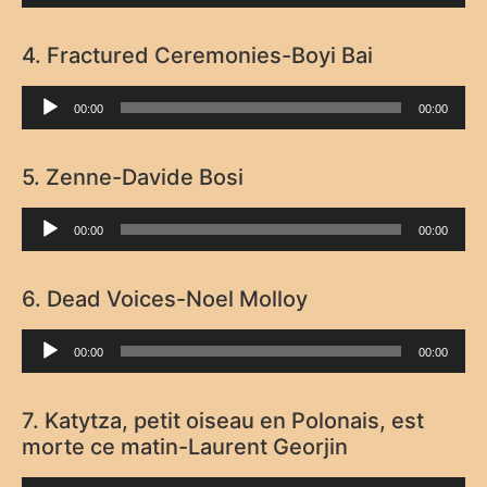
audio
4. Fractured Ceremonies-Boyi Bai
Lecteur
00:00
00:00
audio
5. Zenne-Davide Bosi
Lecteur
00:00
00:00
audio
6. Dead Voices-Noel Molloy
Lecteur
00:00
00:00
audio
7. Katytza, petit oiseau en Polonais, est
morte ce matin-Laurent Georjin