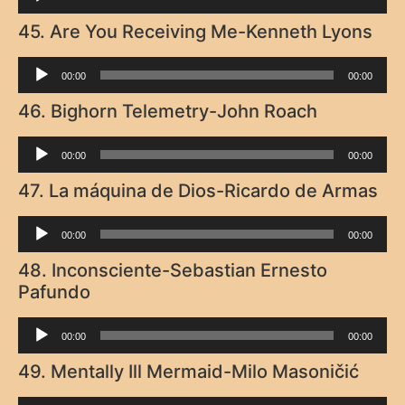
audio
45. Are You Receiving Me-Kenneth Lyons
Lecteur
00:00
00:00
audio
46. Bighorn Telemetry-John Roach
Lecteur
00:00
00:00
audio
47. La máquina de Dios-Ricardo de Armas
Lecteur
00:00
00:00
audio
48. Inconsciente-Sebastian Ernesto
Pafundo
Lecteur
00:00
00:00
audio
49. Mentally Ill Mermaid-Milo Masoničić