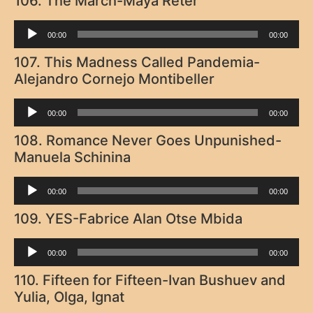
106. The March-Maya Reter
Lecteur
00:00
00:00
audio
107. This Madness Called Pandemia-
Alejandro Cornejo Montibeller
Lecteur
00:00
00:00
audio
108. Romance Never Goes Unpunished-
Manuela Schinina
Lecteur
00:00
00:00
audio
109. YES-Fabrice Alan Otse Mbida
Lecteur
00:00
00:00
audio
110. Fifteen for Fifteen-Ivan Bushuev and
Yulia, Olga, Ignat