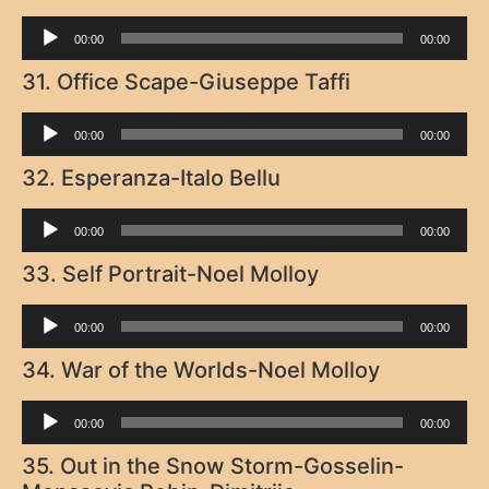
Lecteur
00:00
00:00
audio
31. Office Scape-Giuseppe Taffi
Lecteur
00:00
00:00
audio
32. Esperanza-Italo Bellu
Lecteur
00:00
00:00
audio
33. Self Portrait-Noel Molloy
Lecteur
00:00
00:00
audio
34. War of the Worlds-Noel Molloy
Lecteur
00:00
00:00
audio
35. Out in the Snow Storm-Gosselin-