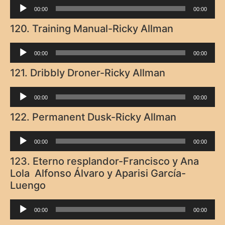
Lecteur
00:00
00:00
audio
120. Training Manual-Ricky Allman
Lecteur
00:00
00:00
audio
121. Dribbly Droner-Ricky Allman
Lecteur
00:00
00:00
audio
122. Permanent Dusk-Ricky Allman
Lecteur
00:00
00:00
audio
123. Eterno resplandor-Francisco y Ana
Lola Alfonso Álvaro y Aparisi García-
Luengo
Lecteur
00:00
00:00
audio