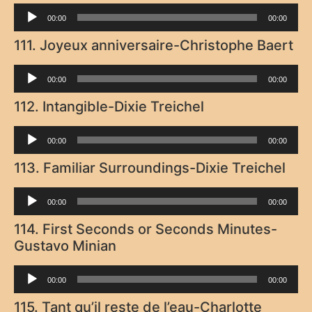
Lecteur
00:00
00:00
audio
111. Joyeux anniversaire-Christophe Baert
Lecteur
00:00
00:00
audio
112. Intangible-Dixie Treichel
Lecteur
00:00
00:00
audio
113. Familiar Surroundings-Dixie Treichel
Lecteur
00:00
00:00
audio
114. First Seconds or Seconds Minutes-
Gustavo Minian
Lecteur
00:00
00:00
audio
115. Tant qu’il reste de l’eau-Charlotte