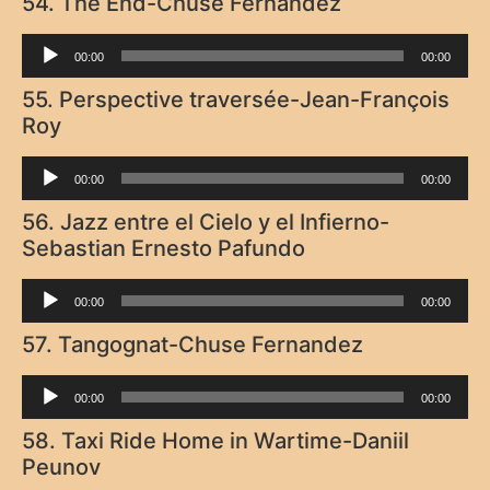
54. The End-Chuse Fernandez
Lecteur
00:00
00:00
audio
55. Perspective traversée-Jean-François
Roy
Lecteur
00:00
00:00
audio
56. Jazz entre el Cielo y el Infierno-
Sebastian Ernesto Pafundo
Lecteur
00:00
00:00
audio
57. Tangognat-Chuse Fernandez
Lecteur
00:00
00:00
audio
58. Taxi Ride Home in Wartime-Daniil
Peunov