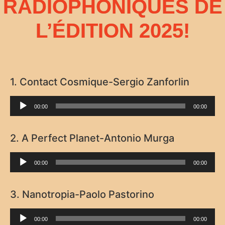
RADIOPHONIQUES
DE
L’ÉDITION
2025!
1. Contact Cosmique-Sergio Zanforlin
Lecteur
00:00
00:00
audio
2. A Perfect Planet-Antonio Murga
Lecteur
00:00
00:00
audio
3. Nanotropia-Paolo Pastorino
Lecteur
00:00
00:00