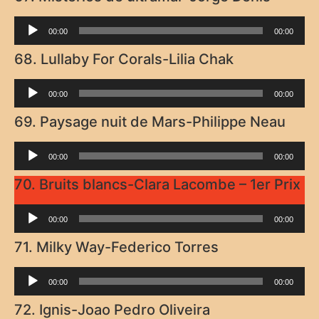
Lecteur
00:00
00:00
audio
68. Lullaby For Corals-Lilia Chak
Lecteur
00:00
00:00
audio
69. Paysage nuit de Mars-Philippe Neau
Lecteur
00:00
00:00
audio
70. Bruits blancs-Clara Lacombe – 1er Prix
Lecteur
00:00
00:00
audio
71. Milky Way-Federico Torres
Lecteur
00:00
00:00
audio
72. Ignis-Joao Pedro Oliveira