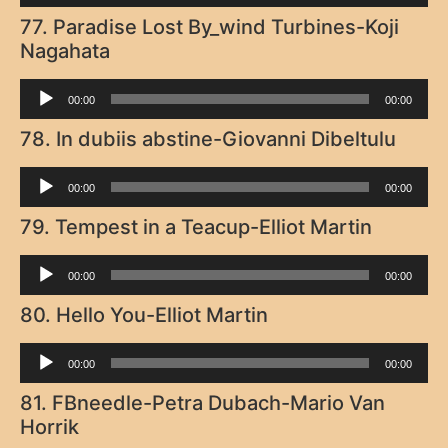
audio
77. Paradise Lost By_wind Turbines-Koji
Nagahata
Lecteur
00:00
00:00
audio
78. In dubiis abstine-Giovanni Dibeltulu
Lecteur
00:00
00:00
audio
79. Tempest in a Teacup-Elliot Martin
Lecteur
00:00
00:00
audio
80. Hello You-Elliot Martin
Lecteur
00:00
00:00
audio
81. FBneedle-Petra Dubach-Mario Van
Horrik