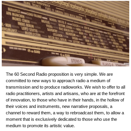
The 60 Second Radio proposition is very simple. We are
committed to new ways to approach radio a medium of
transmission and to produce radioworks. We wish to offer to all
radio practitioners, artists and artisans, who are at the forefront
of innovation, to those who have in their hands, in the hollow of
their voices and instruments, new narrative proposals, a
channel to reward them, a way to rebroadcast them, to allow a
moment that is exclusively dedicated to those who use the
medium to promote its artistic value.