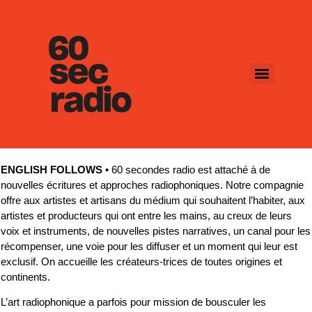
ENGLISH FOLLOWS
• 60 secondes radio est attaché à de
nouvelles écritures et approches radiophoniques. Notre compagnie
offre aux artistes et artisans du médium qui souhaitent l’habiter, aux
artistes et producteurs qui ont entre les mains, au creux de leurs
voix et instruments, de nouvelles pistes narratives, un canal pour les
récompenser, une voie pour les diffuser et un moment qui leur est
exclusif. On accueille les créateurs-trices de toutes origines et
continents.
L’art radiophonique a parfois pour mission de bousculer les